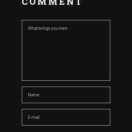
COMMENT