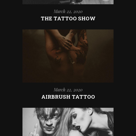
March 22, 2020
THE TATTOO SHOW
March 22, 2020
AIRBRUSH TATTOO