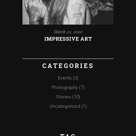
March 22, 2020
IMPRESSIVE ART
CATEGORIES
Events
(3)
Photography
(7)
Stories
(10)
Uncategorized
(1)