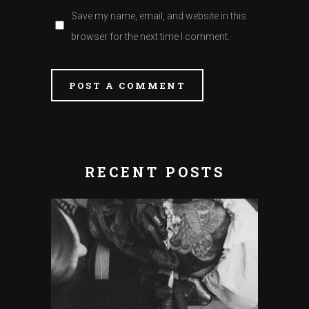
Save my name, email, and website in this
browser for the next time I comment.
POST A COMMENT
RECENT POSTS