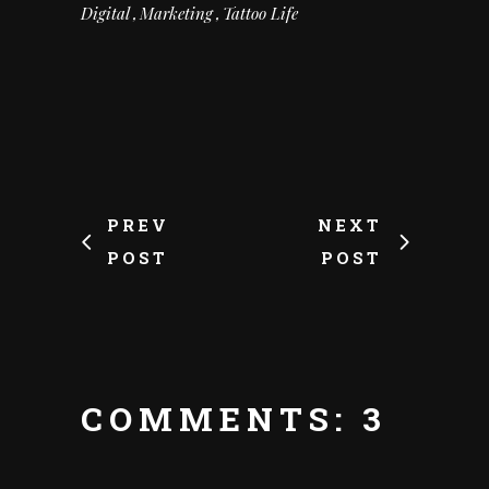
Digital
Marketing
Tattoo Life
PREV
NEXT
POST
POST
COMMENTS: 3