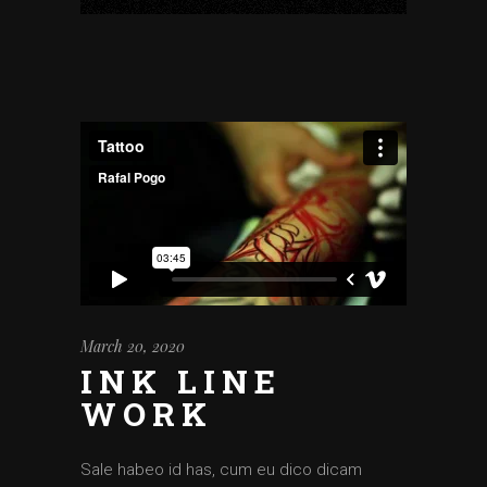
March 20, 2020
INK LINE
WORK
Sale habeo id has, cum eu dico dicam