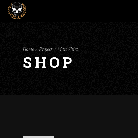
Home
Project
Man Shirt
SHOP