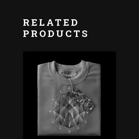
RELATED
PRODUCTS