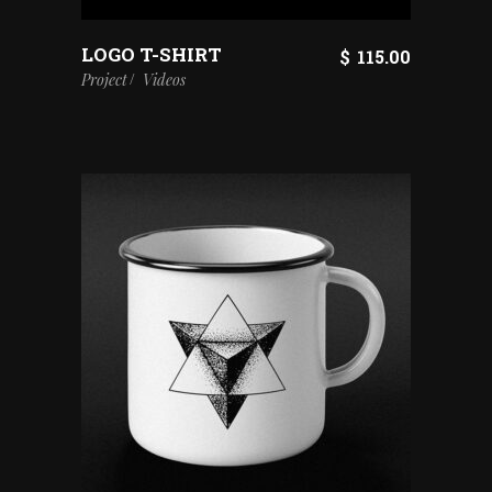
LOGO T-SHIRT
$
115.00
Project
Videos