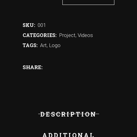
SKU:
001
CATEGORIES:
Project
,
Videos
TAGS:
Art
,
Logo
SHARE:
DESCRIPTION
ADDITIONAL