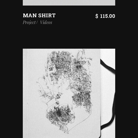
MAN SHIRT
$
115.00
Project
Videos