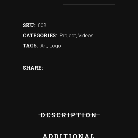
SKU:
008
CATEGORIES:
Project
,
Videos
TAGS:
Art
,
Logo
SHARE:
DESCRIPTION
ADDITIONAL