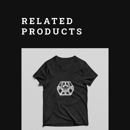
RELATED
PRODUCTS