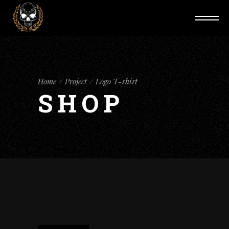
Home
Project
Logo T-shirt
SHOP