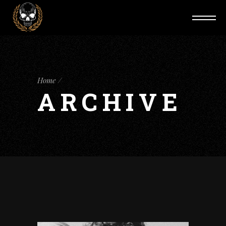
Home
ARCHIVE