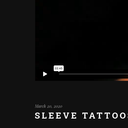
March 20, 2020
SLEEVE TATTOO