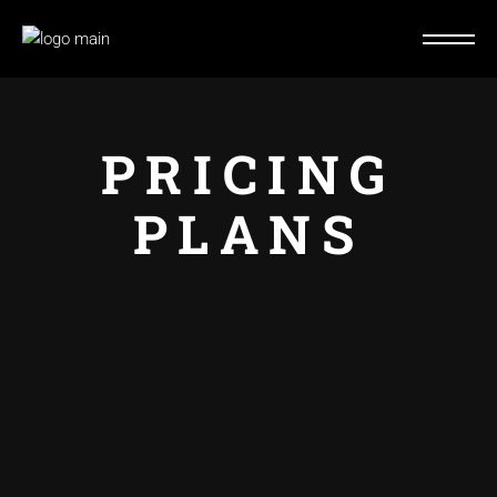
PRICING
PLANS