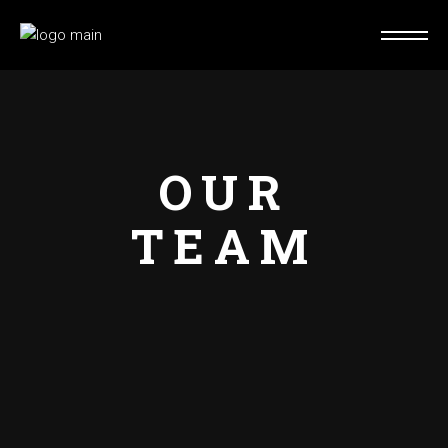
OUR
TEAM